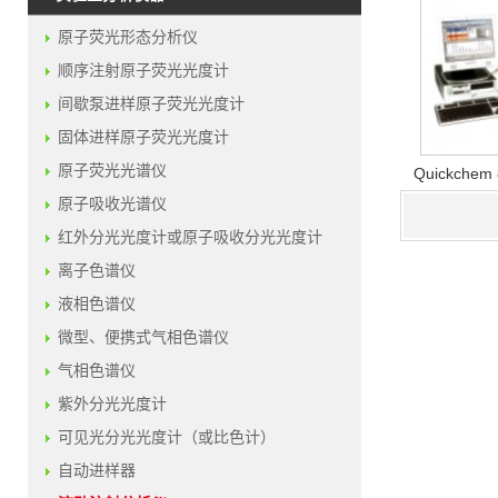
原子荧光形态分析仪
顺序注射原子荧光光度计
间歇泵进样原子荧光光度计
固体进样原子荧光光度计
原子荧光光谱仪
Quickch
原子吸收光谱仪
红外分光光度计或原子吸收分光光度计
离子色谱仪
液相色谱仪
微型、便携式气相色谱仪
气相色谱仪
紫外分光光度计
可见光分光光度计（或比色计）
自动进样器