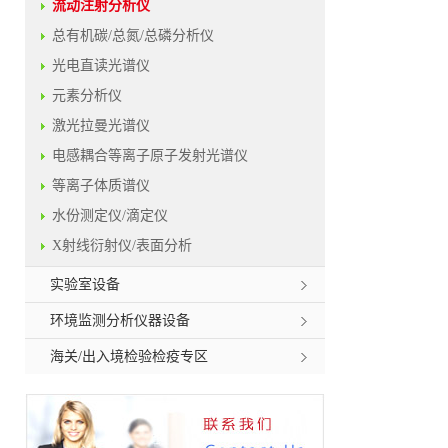
流动注射分析仪
总有机碳/总氮/总磷分析仪
光电直读光谱仪
元素分析仪
激光拉曼光谱仪
电感耦合等离子原子发射光谱仪
等离子体质谱仪
水份测定仪/滴定仪
X射线衍射仪/表面分析
实验室设备
环境监测分析仪器设备
海关/出入境检验检疫专区