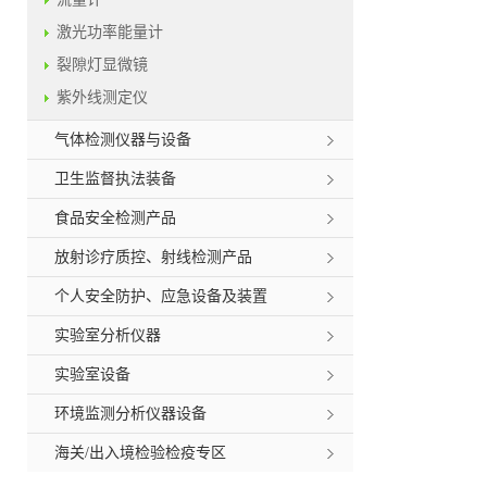
激光功率能量计
裂隙灯显微镜
紫外线测定仪
气体检测仪器与设备
卫生监督执法装备
食品安全检测产品
放射诊疗质控、射线检测产品
个人安全防护、应急设备及装置
实验室分析仪器
实验室设备
环境监测分析仪器设备
海关/出入境检验检疫专区