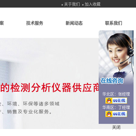
关于我们
加入收藏
案
技术服务
新闻动态
联系我们
华北区：张经理
华南区：丁经理
关闭