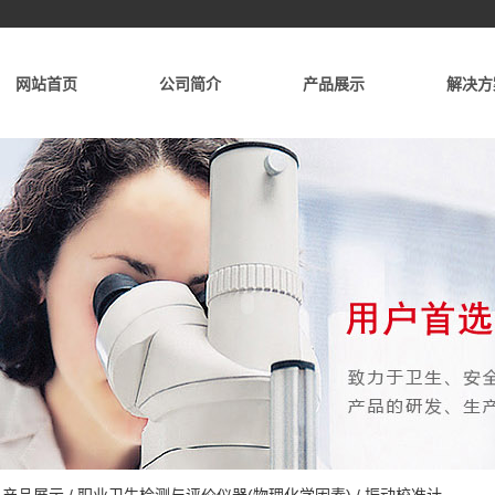
网站首页
公司简介
产品展示
解决方